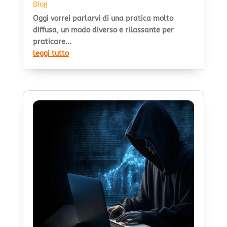
Blog
Oggi vorrei parlarvi di una pratica molto
diffusa, un modo diverso e rilassante per
praticare...
leggi tutto