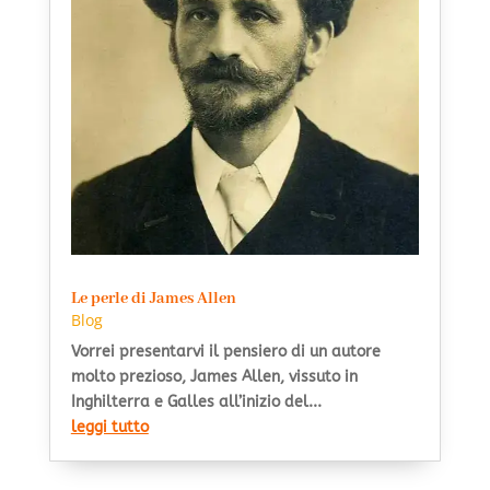
Le perle di James Allen
Blog
Vorrei presentarvi il pensiero di un autore
molto prezioso, James Allen, vissuto in
Inghilterra e Galles all’inizio del...
leggi tutto