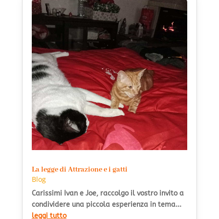
La legge di Attrazione e i gatti
Blog
Carissimi Ivan e Joe, raccolgo il vostro invito a
condividere una piccola esperienza in tema...
leggi tutto