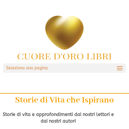
Seleziona una pagina
Storie di Vita che Ispirano
Storie di vita e approfondimenti dai nostri lettori e
dai nostri autori