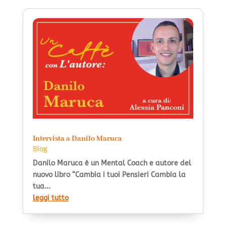
Intervista a Danilo Maruca
Blog
Danilo Maruca è un Mental Coach e autore del
nuovo libro “Cambia i tuoi Pensieri Cambia la
tua...
leggi tutto