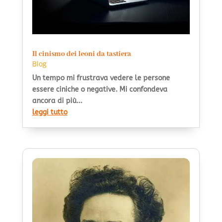
Il cinismo dei leoni da tastiera
Blog
Un tempo mi frustrava vedere le persone
essere ciniche o negative. Mi confondeva
ancora di più...
leggi tutto