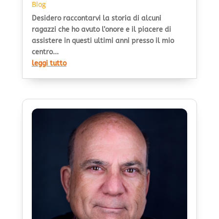
Blog
Desidero raccontarvi la storia di alcuni
ragazzi che ho avuto l’onore e il piacere di
assistere in questi ultimi anni presso il mio
centro...
leggi tutto