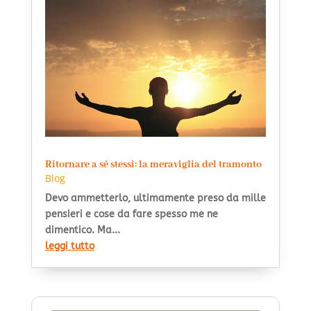
Ritornare a sé stessi: la meraviglia del tramonto
Blog
Devo ammetterlo, ultimamente preso da mille
pensieri e cose da fare spesso me ne
dimentico. Ma...
leggi tutto