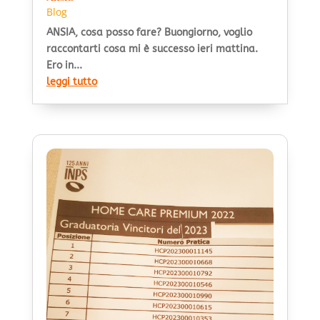
Blog
ANSIA, cosa posso fare? Buongiorno, voglio
raccontarti cosa mi è successo ieri mattina.
Ero in...
leggi tutto