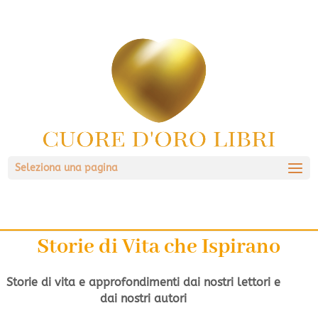
Seleziona una pagina
Storie di Vita che Ispirano
Storie di vita e approfondimenti dai nostri lettori e
dai nostri autori