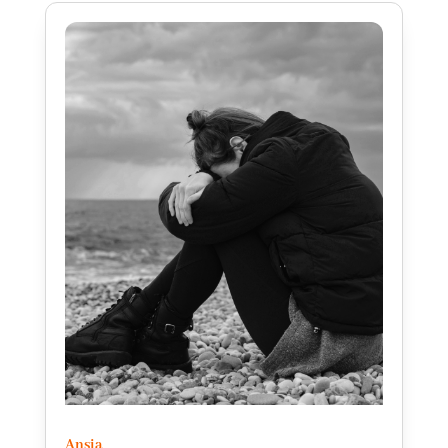
Ansia