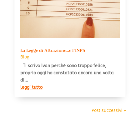
La Legge di Attrazione…e l’INPS
Blog
Ti scrivo Ivan perché sono troppo felice,
proprio oggi ho constatato ancora una volta
di...
leggi tutto
Post successivi »