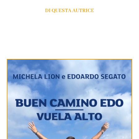
DI QUESTA AUTRICE