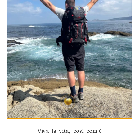
Viva la vita, così com'è