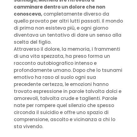
camminare dentro un dolore che non
conosceva,
completamente diverso da
quello provato per altri lutti passati. Il mondo
di prima non esisteva più, e ogni giorno
diventava un tentativo di dare un senso alla
scelta del figlio.
Attraverso il dolore, la memoria, i frammenti
di una vita spezzata, ha preso forma un
racconto autobiografico intenso e
profondamente umano. Dopo che lo tsunami
emotivo ha raso al suolo ogni sua
precedente certezza, le emozioni hanno
trovato espressione in parole talvolta dolci e
amorevoli, talvolta crude e taglienti. Parole
nate per rompere quel silenzio che spesso
circonda il suicidio e offre uno spazio di
comprensione, ascolto e vicinanza a chi lo
sta vivendo.