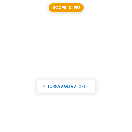
SCOPRI DI PIÙ
TORNA AGLI AUTORI