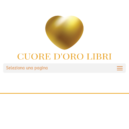
Seleziona una pagina