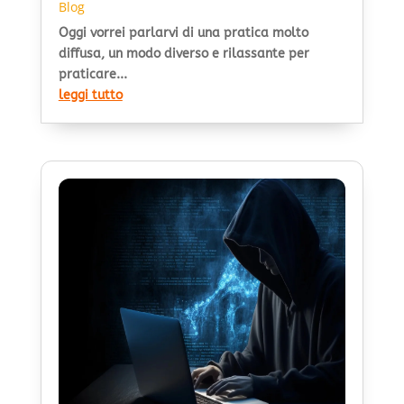
Blog
Oggi vorrei parlarvi di una pratica molto
diffusa, un modo diverso e rilassante per
praticare...
leggi tutto