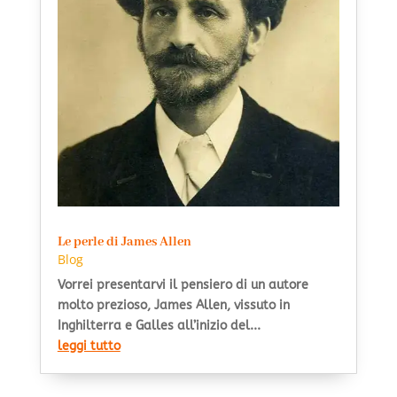
Le perle di James Allen
Blog
Vorrei presentarvi il pensiero di un autore
molto prezioso, James Allen, vissuto in
Inghilterra e Galles all’inizio del...
leggi tutto