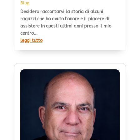
Blog
Desidero raccontarvi la storia di alcuni
ragazzi che ho avuto l’onore e il piacere di
assistere in questi ultimi anni presso il mio
centro...
leggi tutto