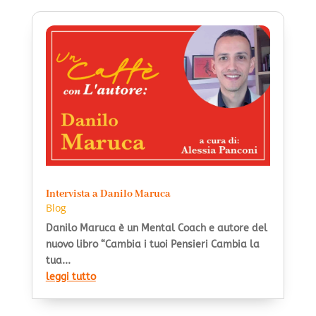
Intervista a Danilo Maruca
Blog
Danilo Maruca è un Mental Coach e autore del
nuovo libro “Cambia i tuoi Pensieri Cambia la
tua...
leggi tutto