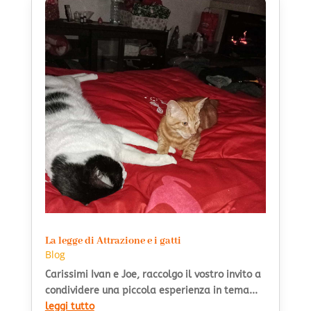
La legge di Attrazione e i gatti
Blog
Carissimi Ivan e Joe, raccolgo il vostro invito a
condividere una piccola esperienza in tema...
leggi tutto