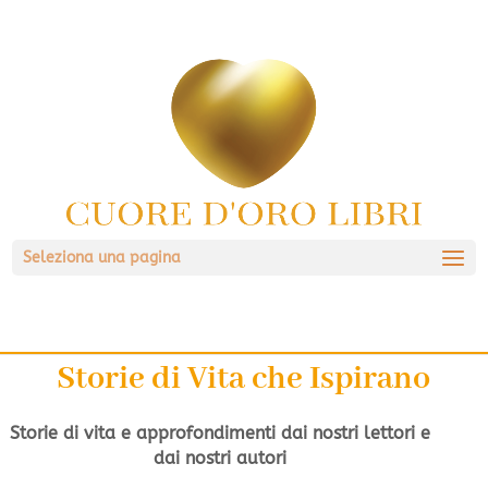
Seleziona una pagina
Storie di Vita che Ispirano
Storie di vita e approfondimenti dai nostri lettori e
dai nostri autori