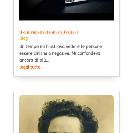
Il cinismo dei leoni da tastiera
Blog
Un tempo mi frustrava vedere le persone
essere ciniche o negative. Mi confondeva
ancora di più...
leggi tutto