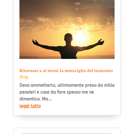
Ritornare a sé stessi: la meraviglia del tramonto
Blog
Devo ammetterlo, ultimamente preso da mille
pensieri e cose da fare spesso me ne
dimentico. Ma...
leggi tutto