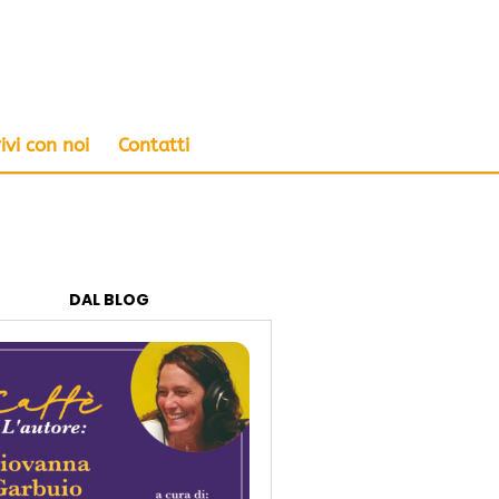
ivi con noi
Contatti
DAL BLOG