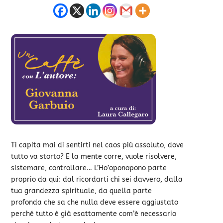
Ti capita mai di sentirti nel caos più assoluto, dove
tutto va storto? E la mente corre, vuole risolvere,
sistemare, controllare… L’Ho’oponopono parte
proprio da qui: dal ricordarti chi sei davvero, dalla
tua grandezza spirituale, da quella parte
profonda che sa che nulla deve essere aggiustato
perché tutto è già esattamente com’è necessario