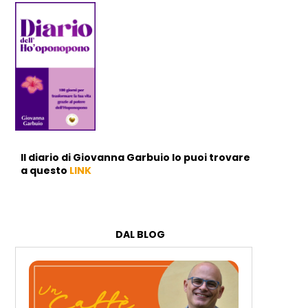
Il diario di Giovanna Garbuio lo puoi trovare
a questo
LINK
DAL BLOG