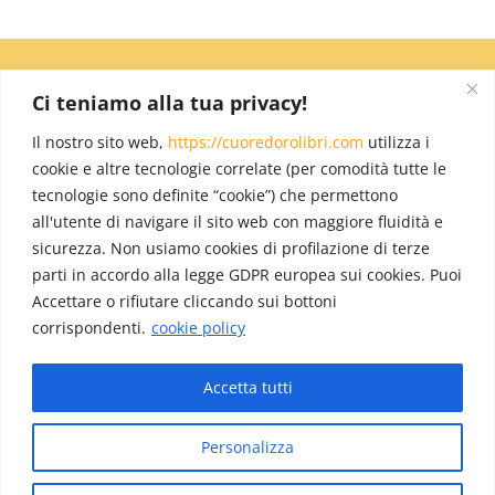
Ci teniamo alla tua privacy!
Il nostro sito web,
https://cuoredorolibri.com
utilizza i
cookie e altre tecnologie correlate (per comodità tutte le
tecnologie sono definite “cookie”) che permettono
all'utente di navigare il sito web con maggiore fluidità e
sicurezza. Non usiamo cookies di profilazione di terze
parti in accordo alla legge GDPR europea sui cookies. Puoi
Accettare o rifiutare cliccando sui bottoni
corrispondenti.
cookie policy
Accetta tutti
Personalizza