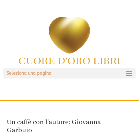
Seleziona una pagina
Un caffè con l'autore: Giovanna
Garbuio