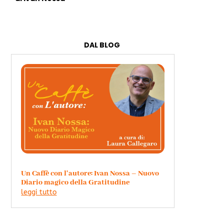
DAL BLOG
Un Caffè con l’autore: Ivan Nossa – Nuovo
Diario magico della Gratitudine
leggi tutto