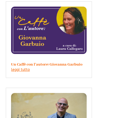
Un Caffè con l’autore: Giovanna Garbuio
leggi tutto