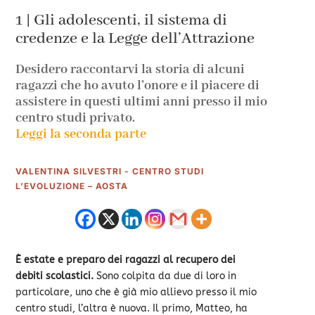
1 | Gli adolescenti, il sistema di
credenze e la Legge dell’Attrazione
Desidero raccontarvi la storia di alcuni
ragazzi che ho avuto l’onore e il piacere di
assistere in questi ultimi anni presso il mio
centro studi privato.
Leggi la seconda parte
VALENTINA SILVESTRI - CENTRO STUDI
L’EVOLUZIONE – AOSTA
È estate e preparo dei ragazzi al recupero dei
debiti scolastici.
Sono colpita da due di loro in
particolare, uno che è già mio allievo presso il mio
centro studi, l’altra è nuova. Il primo, Matteo, ha