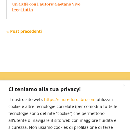
Un Caffè con l’autore: Gaetano Vivo
leggi tutto
« Post precedenti
Ci teniamo alla tua privacy!
Il nostro sito web,
https://cuoredorolibri.com
utilizza i
cookie e altre tecnologie correlate (per comodità tutte le
tecnologie sono definite “cookie”) che permettono
all'utente di navigare il sito web con maggiore fluidità e
sicurezza. Non usiamo cookies di profilazione di terze