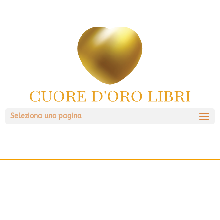
Seleziona una pagina