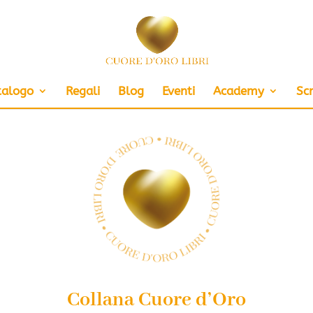
talogo
Regali
Blog
Eventi
Academy
Scr
Collana Cuore d’Oro