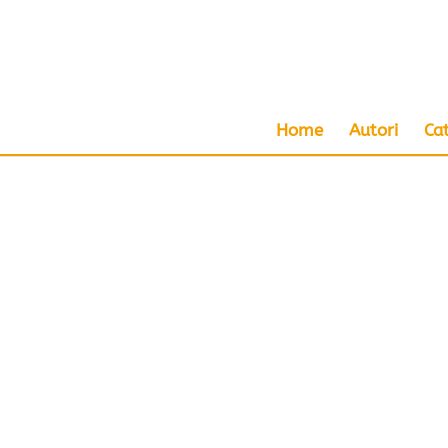
Home
Autori
Ca