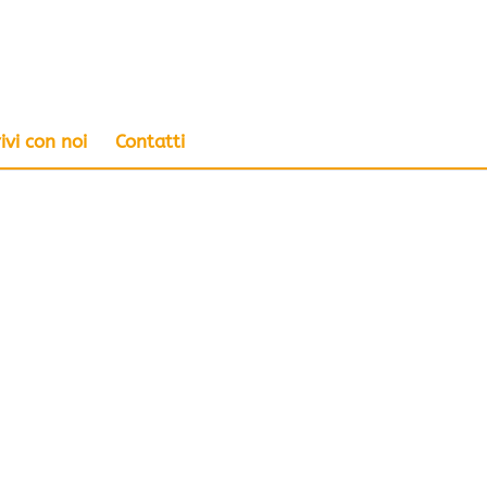
ivi con noi
Contatti