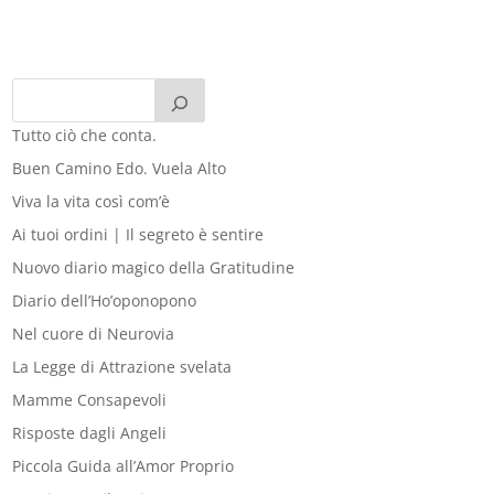
Tutto ciò che conta.
Buen Camino Edo. Vuela Alto
Viva la vita così com’è
Ai tuoi ordini | Il segreto è sentire
Nuovo diario magico della Gratitudine
Diario dell’Ho’oponopono
Nel cuore di Neurovia
La Legge di Attrazione svelata
Mamme Consapevoli
Risposte dagli Angeli
Piccola Guida all’Amor Proprio