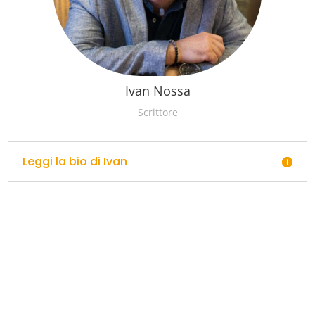
Ivan Nossa
Scrittore
Leggi la bio di Ivan