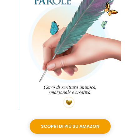
SCOPRI DI PIÙ SU AMAZON