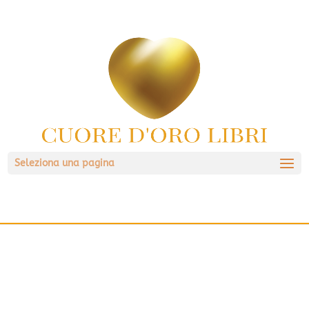
Seleziona una pagina