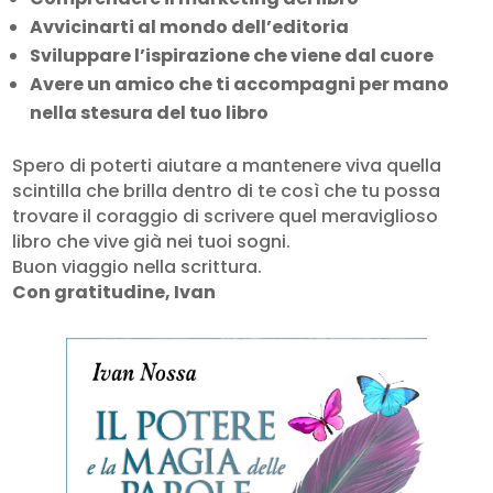
Avvicinarti al mondo dell’editoria
Sviluppare l’ispirazione che viene dal cuore
Avere un amico che ti accompagni per mano
nella stesura del tuo libro
Spero di poterti aiutare a mantenere viva quella
scintilla che brilla dentro di te così che tu possa
trovare il coraggio di scrivere quel meraviglioso
libro che vive già nei tuoi sogni.
Buon viaggio nella scrittura.
Con gratitudine, Ivan