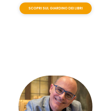
SCOPRI SUL GIARDINO DEI LIBRI