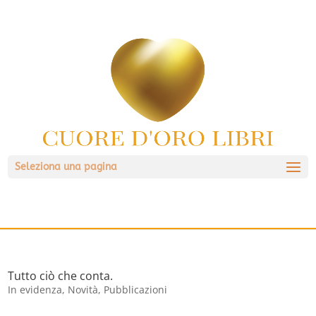
Seleziona una pagina
Tutto ciò che conta.
In evidenza
,
Novità
,
Pubblicazioni