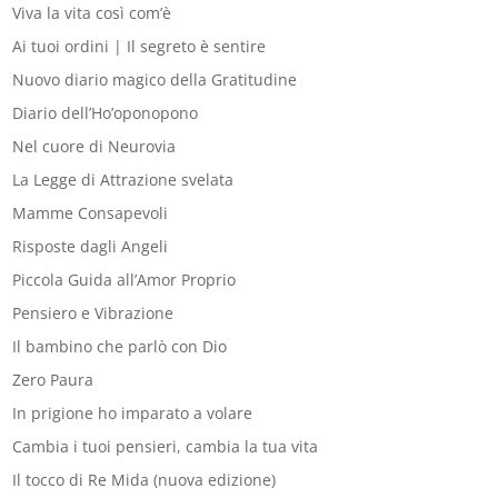
Viva la vita così com’è
Ai tuoi ordini | Il segreto è sentire
Nuovo diario magico della Gratitudine
Diario dell’Ho’oponopono
Nel cuore di Neurovia
La Legge di Attrazione svelata
Mamme Consapevoli
Risposte dagli Angeli
Piccola Guida all’Amor Proprio
Pensiero e Vibrazione
Il bambino che parlò con Dio
Zero Paura
In prigione ho imparato a volare
Cambia i tuoi pensieri, cambia la tua vita
Il tocco di Re Mida (nuova edizione)