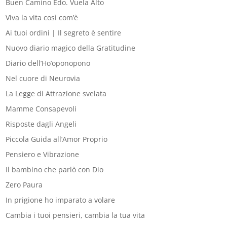
Buen Camino Edo. Vuela Alto
Viva la vita così com’è
Ai tuoi ordini | Il segreto è sentire
Nuovo diario magico della Gratitudine
Diario dell’Ho’oponopono
Nel cuore di Neurovia
La Legge di Attrazione svelata
Mamme Consapevoli
Risposte dagli Angeli
Piccola Guida all’Amor Proprio
Pensiero e Vibrazione
Il bambino che parlò con Dio
Zero Paura
In prigione ho imparato a volare
Cambia i tuoi pensieri, cambia la tua vita