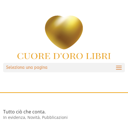
Seleziona una pagina
Tutto ciò che conta.
In evidenza
,
Novità
,
Pubblicazioni