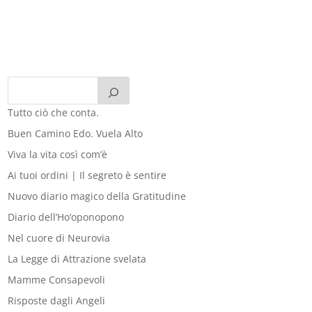
Tutto ciò che conta.
Buen Camino Edo. Vuela Alto
Viva la vita così com’è
Ai tuoi ordini | Il segreto è sentire
Nuovo diario magico della Gratitudine
Diario dell’Ho’oponopono
Nel cuore di Neurovia
La Legge di Attrazione svelata
Mamme Consapevoli
Risposte dagli Angeli