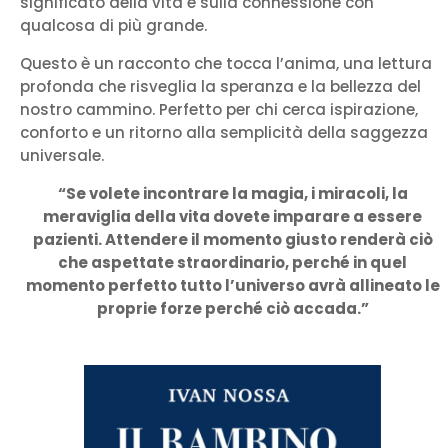
significato della vita e sulla connessione con
qualcosa di più grande.
Questo è un racconto che tocca l’anima, una lettura
profonda che risveglia la speranza e la bellezza del
nostro cammino. Perfetto per chi cerca ispirazione,
conforto e un ritorno alla semplicità della saggezza
universale.
“Se volete incontrare la magia, i miracoli, la
meraviglia della vita dovete imparare a essere
pazienti. Attendere il momento giusto renderà ciò
che aspettate straordinario, perché in quel
momento perfetto tutto l’universo avrà allineato le
proprie forze perché ciò accada.”