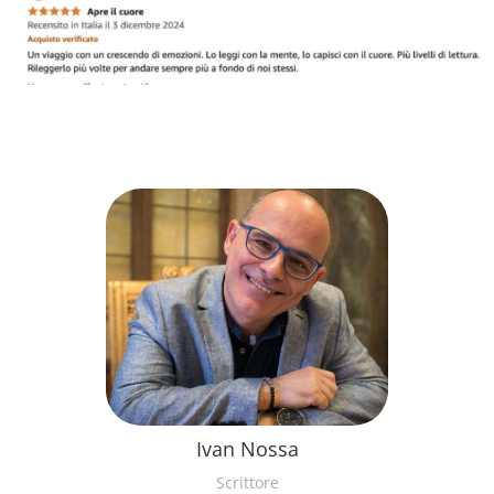
Ivan Nossa
Scrittore