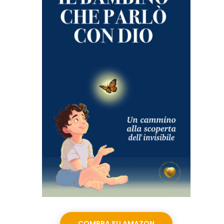
COMPRA SU AMAZON