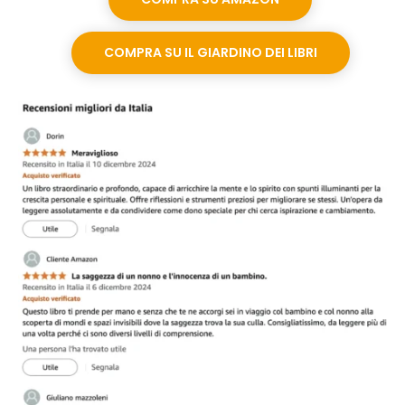
COMPRA SU IL GIARDINO DEI LIBRI