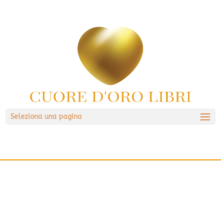
Seleziona una pagina