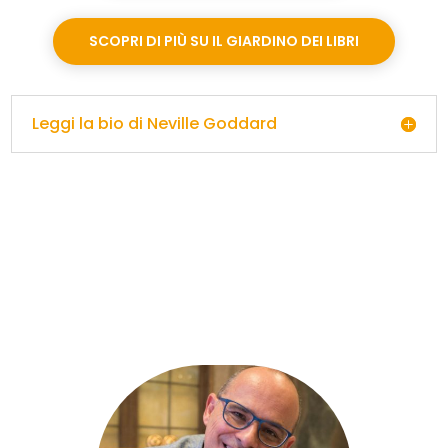
SCOPRI DI PIÙ SU IL GIARDINO DEI LIBRI
Leggi la bio di Neville Goddard