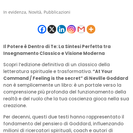
In evidenza
,
Novità
,
Pubblicazioni
Il Potere è Dentro di Te: La Sintesi Perfetta tra
Insegnamento Classico e Visione Moderna
Scopri l’edizione definitiva di un classico della
letteratura spirituale e trasformativa.
“At Your
Command / Feeling is the secret” di Neville Goddard
non è semplicemente un libro: è un portale verso la
comprensione più profonda del funzionamento della
realtà e del ruolo che la tua coscienza gioca nella sua
creazione.
Per decenni, questi due testi hanno rappresentato il
fondamento del pensiero di Goddard, influenzando
milioni di ricercatori spirituali, coach e autori di