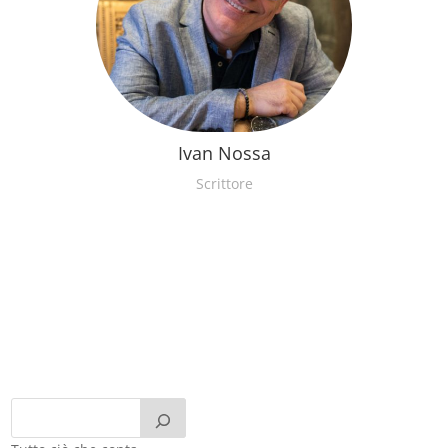
Ivan Nossa
Scrittore