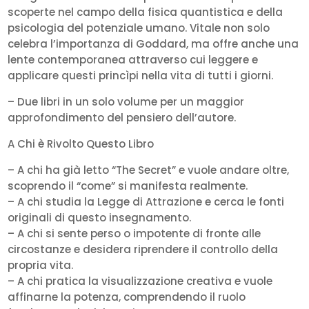
scoperte nel campo della fisica quantistica e della
psicologia del potenziale umano. Vitale non solo
celebra l’importanza di Goddard, ma offre anche una
lente contemporanea attraverso cui leggere e
applicare questi princìpi nella vita di tutti i giorni.
– Due libri in un solo volume per un maggior
approfondimento del pensiero dell’autore.
A Chi è Rivolto Questo Libro
– A chi ha già letto “The Secret” e vuole andare oltre,
scoprendo il “come” si manifesta realmente.
– A chi studia la Legge di Attrazione e cerca le fonti
originali di questo insegnamento.
– A chi si sente perso o impotente di fronte alle
circostanze e desidera riprendere il controllo della
propria vita.
– A chi pratica la visualizzazione creativa e vuole
affinarne la potenza, comprendendo il ruolo