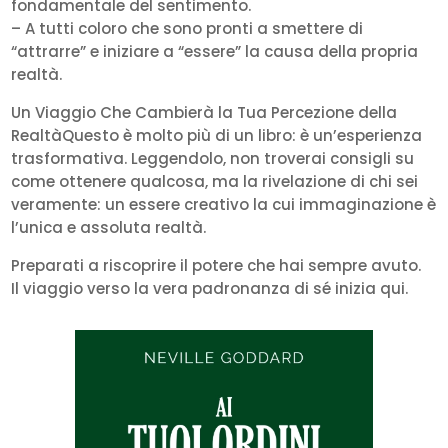
fondamentale del sentimento.
– A tutti coloro che sono pronti a smettere di
“attrarre” e iniziare a “essere” la causa della propria
realtà.
Un Viaggio Che Cambierà la Tua Percezione della
RealtàQuesto è molto più di un libro: è un’esperienza
trasformativa. Leggendolo, non troverai consigli su
come ottenere qualcosa, ma la rivelazione di chi sei
veramente: un essere creativo la cui immaginazione è
l’unica e assoluta realtà.
Preparati a riscoprire il potere che hai sempre avuto.
Il viaggio verso la vera padronanza di sé inizia qui.