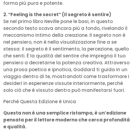
forma più pura e potente.
2. “Feeling is the secret” (Il segreto è sentire)
Se nel primo libro Neville pone le basi, in questo
secondo testo scava ancora più a fondo, rivelando il
meccanismo intimo della creazione. Il segreto non è
nel pensiero, non è nella visualizzazione fine a se
stessa: il segreto è il sentimento, la percezione, quello
che senti. È la qualità del sentire che impregna il tuo
pensiero a decretarne la potenza creativa. Attraverso
una prosa poetica e ipnotica, Goddard ti guida in un
viaggio dentro di te, mostrandoti come trasformare i
desideri in esperienze vissute interiormente, perché
solo ciò che è vissuto dentro può manifestarsi fuori.
Perché Questa Edizione è Unica
Questa non è una semplice ristampa, è un’edizione
pensata per il lettore moderno che cerca profondità
e qualità.