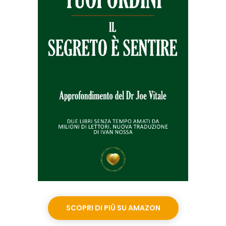
SCOPRI DI PIÙ SU AMAZON