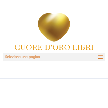
Seleziona una pagina