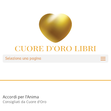
Seleziona una pagina
Accordi per l’Anima
Consigliati da Cuore d'Oro