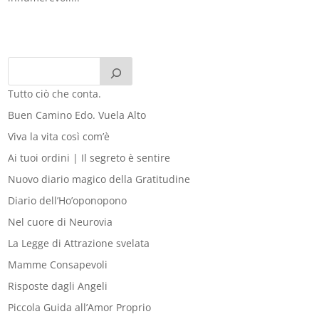
Tutto ciò che conta.
Buen Camino Edo. Vuela Alto
Viva la vita così com’è
Ai tuoi ordini | Il segreto è sentire
Nuovo diario magico della Gratitudine
Diario dell’Ho’oponopono
Nel cuore di Neurovia
La Legge di Attrazione svelata
Mamme Consapevoli
Risposte dagli Angeli
Piccola Guida all’Amor Proprio