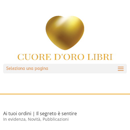
Seleziona una pagina
Ai tuoi ordini | Il segreto è sentire
In evidenza
,
Novità
,
Pubblicazioni