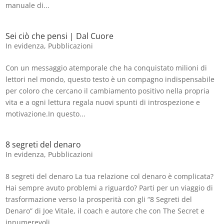
manuale di...
Sei ciò che pensi | Dal Cuore
In evidenza
,
Pubblicazioni
Con un messaggio atemporale che ha conquistato milioni di
lettori nel mondo, questo testo è un compagno indispensabile
per coloro che cercano il cambiamento positivo nella propria
vita e a ogni lettura regala nuovi spunti di introspezione e
motivazione.In questo...
8 segreti del denaro
In evidenza
,
Pubblicazioni
8 segreti del denaro La tua relazione col denaro è complicata?
Hai sempre avuto problemi a riguardo? Parti per un viaggio di
trasformazione verso la prosperità con gli “8 Segreti del
Denaro” di Joe Vitale, il coach e autore che con The Secret e
innumerevoli...