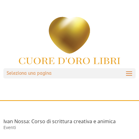
Seleziona una pagina
Ivan Nossa: Corso di scrittura creativa e animica
Eventi