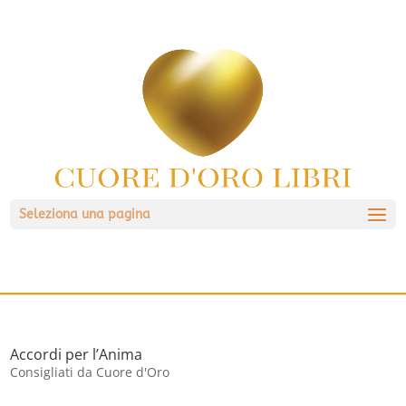
Seleziona una pagina
Accordi per l’Anima
Consigliati da Cuore d'Oro